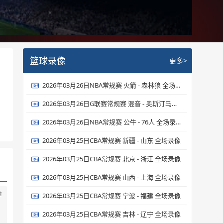
篮球录像
更多>
2026年03月26日NBA常规赛 火箭 - 森林狼 全场录像
2026年03月26日G联赛常规赛 混音 - 奥斯汀马刺 全场录像
2026年03月26日NBA常规赛 公牛 - 76人 全场录像
2026年03月25日CBA常规赛 新疆 - 山东 全场录像
2026年03月25日CBA常规赛 北京 - 浙江 全场录像
2026年03月25日CBA常规赛 山西 - 上海 全场录像
斧
2026年03月25日CBA常规赛 宁波 - 福建 全场录像
2026年03月25日CBA常规赛 吉林 - 辽宁 全场录像