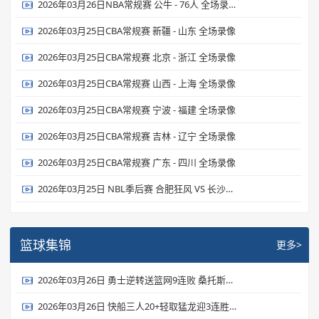
2026年03月26日NBA常规赛 公牛 - 76人 全场录像
2026年03月25日CBA常规赛 新疆 - 山东 全场录像
2026年03月25日CBA常规赛 北京 - 浙江 全场录像
2026年03月25日CBA常规赛 山西 - 上海 全场录像
2026年03月25日CBA常规赛 宁波 - 福建 全场录像
2026年03月25日CBA常规赛 吉林 - 辽宁 全场录像
2026年03月25日CBA常规赛 广东 - 四川 全场录像
2026年03月25日 NBL季后赛 合肥狂风 VS 长沙勇胜 全场录像
篮球集锦
更多>
2026年03月26日 勇士逆转送篮网9连败 桑托斯新高31分 波杰姆22+6 扎威19+6
2026年03月26日 快船三人20+轻取猛龙迎3连胜 伦纳德27+6 加兰24+6 莺哥18+6