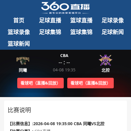
首页
足球直播
篮球直播
足球录像
篮球录像
足球集锦
篮球集锦
足球新闻
篮球新闻
CBA
-- : --
04-08 19:35
同曦
北控
看球吧（直播&回放）
看球吧（直播&回放）
比赛说明
【比赛信息】:2026-04-08 19:35:00 CBA 同曦VS北控