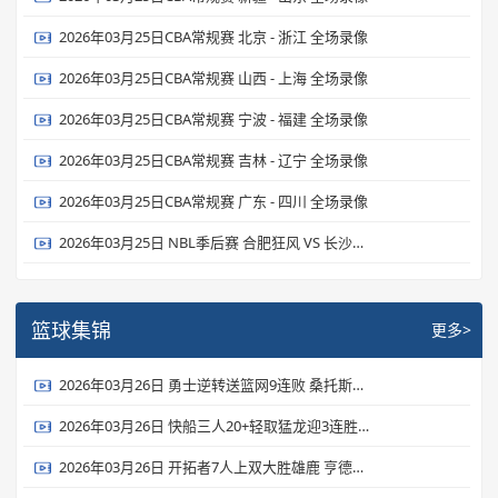
2026年03月25日CBA常规赛 北京 - 浙江 全场录像
2026年03月25日CBA常规赛 山西 - 上海 全场录像
2026年03月25日CBA常规赛 宁波 - 福建 全场录像
2026年03月25日CBA常规赛 吉林 - 辽宁 全场录像
2026年03月25日CBA常规赛 广东 - 四川 全场录像
2026年03月25日 NBL季后赛 合肥狂风 VS 长沙勇胜 全场录像
篮球集锦
更多>
2026年03月26日 勇士逆转送篮网9连败 桑托斯新高31分 波杰姆22+6 扎威19+6
2026年03月26日 快船三人20+轻取猛龙迎3连胜 伦纳德27+6 加兰24+6 莺哥18+6
2026年03月26日 开拓者7人上双大胜雄鹿 亨德森23分 罗林斯生涯新高36分