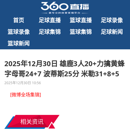
首页
足球直播
篮球直播
足球录像
篮球录像
足球集锦
篮球集锦
足球新闻
篮球新闻
2025年12月30日 雄鹿3人20+力擒黄蜂
字母哥24+7 波蒂斯25分 米勒31+8+5
2025年12月30日 10:56
[微博全场集锦]
相关资讯