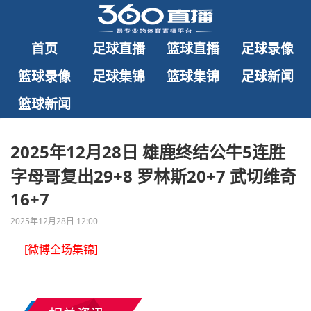
首页
足球直播
篮球直播
足球录像
篮球录像
足球集锦
篮球集锦
足球新闻
篮球新闻
2025年12月28日 雄鹿终结公牛5连胜
字母哥复出29+8 罗林斯20+7 武切维奇
16+7
2025年12月28日 12:00
[微博全场集锦]