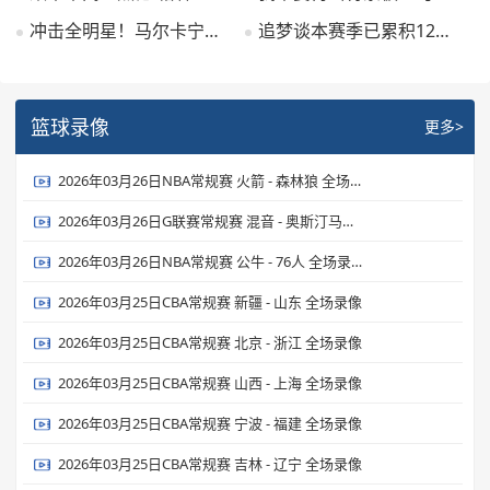
冲击全明星！马尔卡宁近6场场均可砍33.8分10.5板 命中率51.2%
追梦谈本赛季已累积12次技犯：不管怎样 我都会被禁赛一场
篮球录像
更多>
2026年03月26日NBA常规赛 火箭 - 森林狼 全场录像
2026年03月26日G联赛常规赛 混音 - 奥斯汀马刺 全场录像
2026年03月26日NBA常规赛 公牛 - 76人 全场录像
2026年03月25日CBA常规赛 新疆 - 山东 全场录像
2026年03月25日CBA常规赛 北京 - 浙江 全场录像
2026年03月25日CBA常规赛 山西 - 上海 全场录像
2026年03月25日CBA常规赛 宁波 - 福建 全场录像
2026年03月25日CBA常规赛 吉林 - 辽宁 全场录像