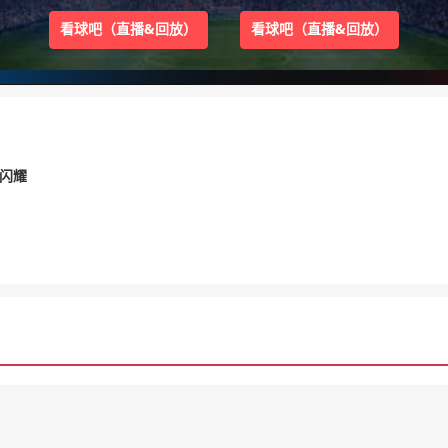
看球吧（直播&回放）
看球吧（直播&回放）
德闪耀