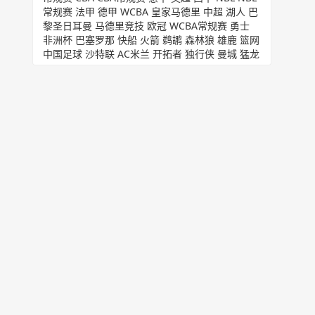
常规赛
法甲
德甲
WCBA
皇家马德里
中超
湖人
巴
黎圣日耳曼
马德里竞技
欧冠
WCBA常规赛
勇士
非洲杯
巴塞罗那
快船
火箭
鹈鹕
森林狼
雄鹿
篮网
中国足球
沙特联
AC米兰
开拓者
独行侠
曼城
猛龙