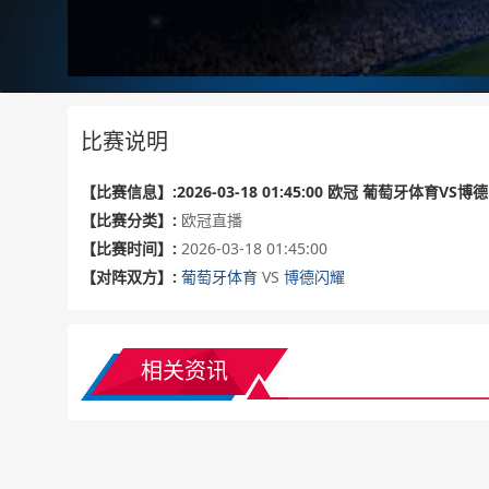
比赛说明
【比赛信息】:2026-03-18 01:45:00 欧冠 葡萄牙体育VS博
【比赛分类】:
欧冠直播
【比赛时间】:
2026-03-18 01:45:00
【对阵双方】:
葡萄牙体育
VS
博德闪耀
相关资讯