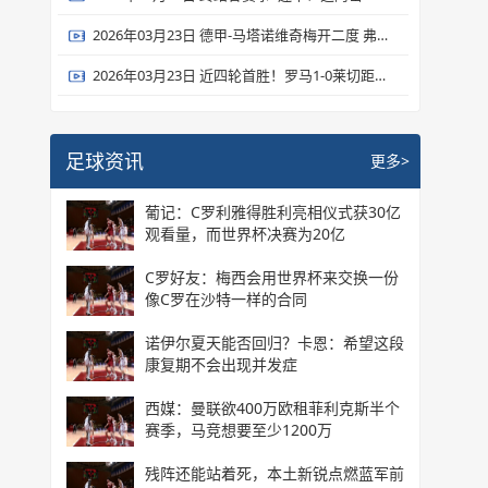
2026年03月23日 德甲-马塔诺维奇梅开二度 弗赖堡2-1逆转圣保利
2026年03月23日 近四轮首胜！罗马1-0莱切距前四3分 19岁瓦斯制胜埃尔莫索献助攻
足球资讯
更多>
葡记：C罗利雅得胜利亮相仪式获30亿
观看量，而世界杯决赛为20亿
C罗好友：梅西会用世界杯来交换一份
像C罗在沙特一样的合同
诺伊尔夏天能否回归？卡恩：希望这段
康复期不会出现并发症
西媒：曼联欲400万欧租菲利克斯半个
赛季，马竞想要至少1200万
残阵还能站着死，本土新锐点燃蓝军前