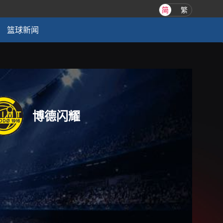
简
繁
篮球新闻
博德闪耀