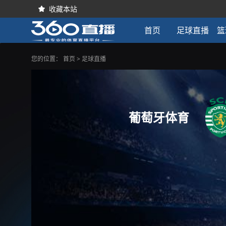
收藏本站

首页
足球直播
篮
您的位置：
首页
>
足球直播
葡萄牙体育