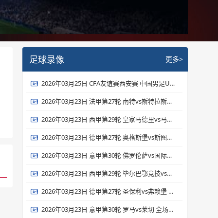
足球录像
更多>
2026年03月25日 CFA友谊赛西安赛 中国男足U23vs泰国U23 全场录像
2026年03月23日 法甲第27轮 南特vs斯特拉斯堡 全场录像
2026年03月23日 西甲第29轮 皇家马德里vs马德里竞技 全场录像
2026年03月23日 德甲第27轮 奥格斯堡vs斯图加特 全场录像
2026年03月23日 意甲第30轮 佛罗伦萨vs国际米兰 全场录像
2026年03月23日 西甲第29轮 毕尔巴鄂竞技vs皇家贝蒂斯 全场录像
2026年03月23日 德甲第27轮 圣保利vs弗赖堡 全场录像
2026年03月23日 意甲第30轮 罗马vs莱切 全场录像