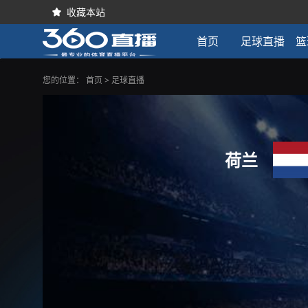
收藏本站

首页
足球直播
篮
您的位置：
首页
>
足球直播
荷兰