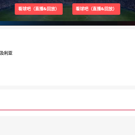
看球吧（直播&回放）
看球吧（直播&回放）
阿尔及利亚