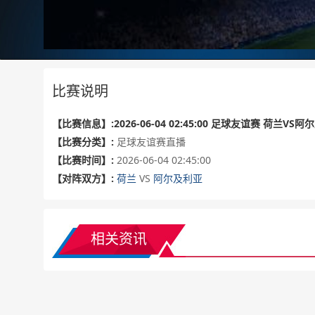
比赛说明
【比赛信息】:2026-06-04 02:45:00 足球友谊赛 荷兰VS
【比赛分类】:
足球友谊赛直播
【比赛时间】:
2026-06-04 02:45:00
【对阵双方】:
荷兰
VS
阿尔及利亚
相关资讯