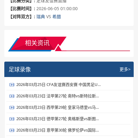
【比赛分类】:
足球友谊赛直播
【比赛时间】:
2026-06-05 01:00:00
【对阵双方】:
瑞典
VS
希腊
相关资讯
足球录像
更多>
2026年03月25日 CFA友谊赛西安赛 中国男足U23vs泰国U23 全场录像
2026年03月23日 法甲第27轮 南特vs斯特拉斯堡 全场录像
2026年03月23日 西甲第29轮 皇家马德里vs马德里竞技 全场录像
2026年03月23日 德甲第27轮 奥格斯堡vs斯图加特 全场录像
2026年03月23日 意甲第30轮 佛罗伦萨vs国际米兰 全场录像