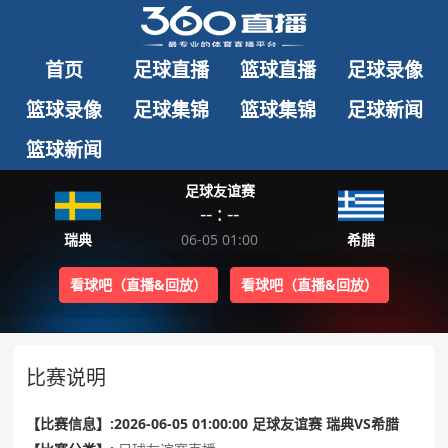
首页
足球直播
篮球直播
足球录像
篮球录像
足球集锦
篮球集锦
足球新闻
篮球新闻
足球友谊赛
-- : --
瑞典
06-05 01:00
希腊
看球吧（直播&回放）
看球吧（直播&回放）
比赛说明
【比赛信息】:2026-06-05 01:00:00 足球友谊赛 瑞典VS希腊