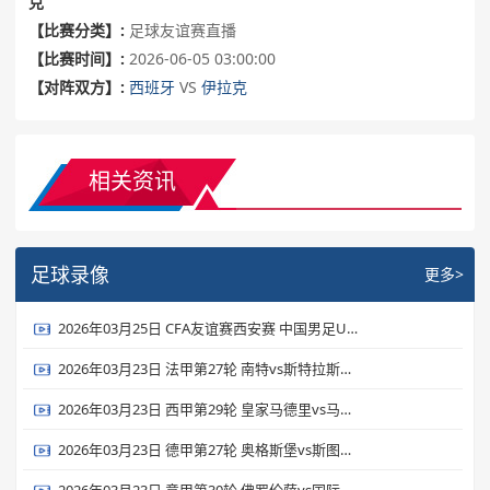
克
【比赛分类】:
足球友谊赛直播
【比赛时间】:
2026-06-05 03:00:00
【对阵双方】:
西班牙
VS
伊拉克
相关资讯
足球录像
更多>
2026年03月25日 CFA友谊赛西安赛 中国男足U23vs泰国U23 全场录像
2026年03月23日 法甲第27轮 南特vs斯特拉斯堡 全场录像
2026年03月23日 西甲第29轮 皇家马德里vs马德里竞技 全场录像
2026年03月23日 德甲第27轮 奥格斯堡vs斯图加特 全场录像